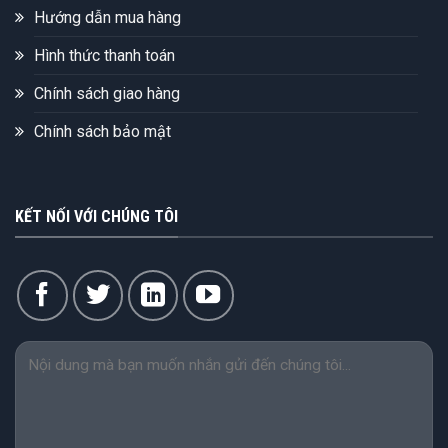
Hướng dẫn mua hàng
Hình thức thanh toán
Chính sách giao hàng
Chính sách bảo mật
KẾT NỐI VỚI CHÚNG TÔI