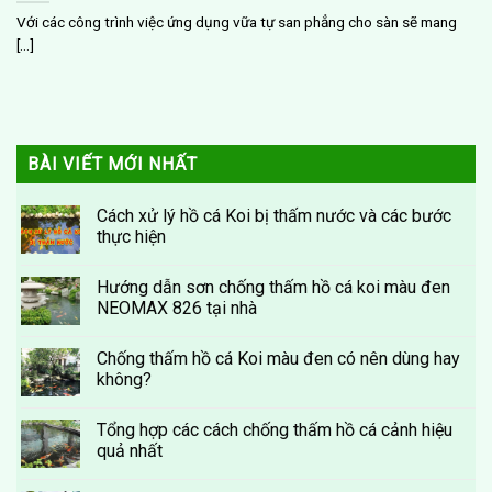
Với các công trình việc ứng dụng vữa tự san phẳng cho sàn sẽ mang
[...]
BÀI VIẾT MỚI NHẤT
Cách xử lý hồ cá Koi bị thấm nước và các bước
thực hiện
Hướng dẫn sơn chống thấm hồ cá koi màu đen
NEOMAX 826 tại nhà
Chống thấm hồ cá Koi màu đen có nên dùng hay
không?
Tổng hợp các cách chống thấm hồ cá cảnh hiệu
quả nhất